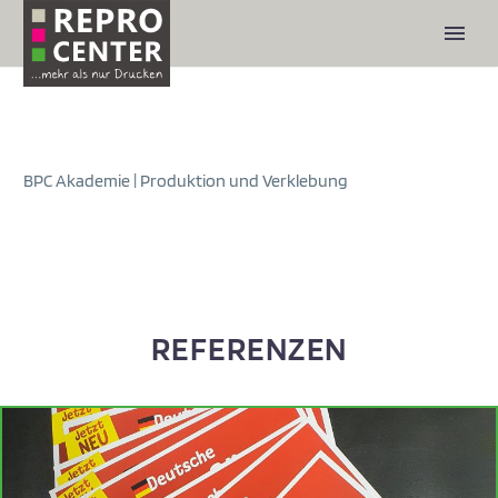
BPC Akademie | Produktion und Verklebung
REFERENZEN