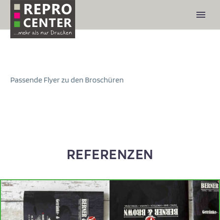
Passende Flyer zu den Broschüren
REFERENZEN