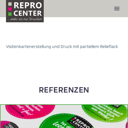
Visitenkartenerstellung und Druck mit partiellem Relieflack
REFERENZEN