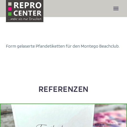
Form gelaserte Pfandetiketten für den Montego Beachclub.
REFERENZEN